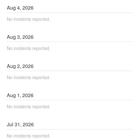
Aug
4
,
2026
No incidents reported.
Aug
3
,
2026
No incidents reported.
Aug
2
,
2026
No incidents reported.
Aug
1
,
2026
No incidents reported.
Jul
31
,
2026
No incidents reported.