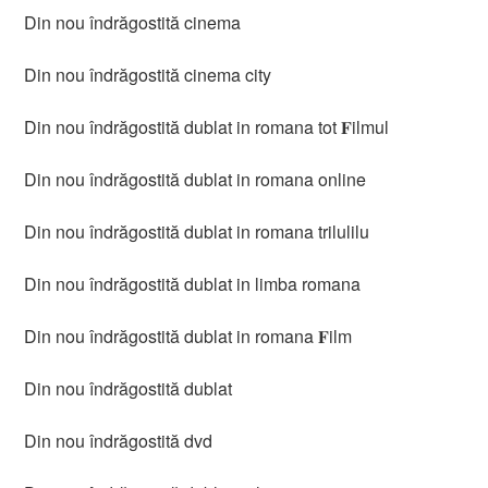
Din nou îndrăgostită cinema
Din nou îndrăgostită cinema city
Din nou îndrăgostită dublat in romana tot 𝐅ilmul
Din nou îndrăgostită dublat in romana online
Din nou îndrăgostită dublat in romana trilulilu
Din nou îndrăgostită dublat in limba romana
Din nou îndrăgostită dublat in romana 𝐅ilm
Din nou îndrăgostită dublat
Din nou îndrăgostită dvd