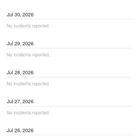
Jul
30
,
2026
No incidents reported.
Jul
29
,
2026
No incidents reported.
Jul
28
,
2026
No incidents reported.
Jul
27
,
2026
No incidents reported.
Jul
26
,
2026