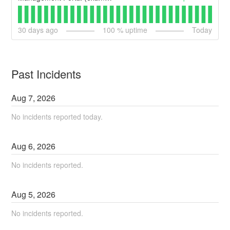
30
days ago
100
% uptime
Today
Past Incidents
Aug
7
,
2026
No incidents reported today.
Aug
6
,
2026
No incidents reported.
Aug
5
,
2026
No incidents reported.